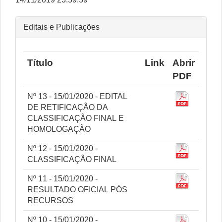
Editais e Publicações
Título
Link
Abrir
PDF
Nº 13 - 15/01/2020 - EDITAL
DE RETIFICAÇÃO DA
CLASSIFICAÇÃO FINAL E
HOMOLOGAÇÃO
Nº 12 - 15/01/2020 -
CLASSIFICAÇÃO FINAL
Nº 11 - 15/01/2020 -
RESULTADO OFICIAL PÓS
RECURSOS
Nº 10 - 15/01/2020 -