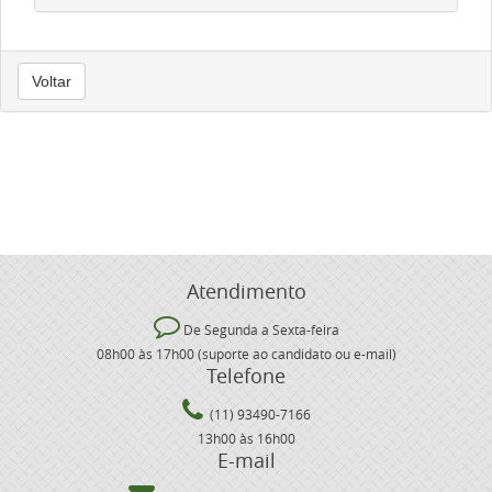
Voltar
Atendimento
De Segunda a Sexta-feira
08h00 às 17h00 (suporte ao candidato ou e-mail)
Telefone
(11) 93490-7166
13h00 às 16h00
E-mail