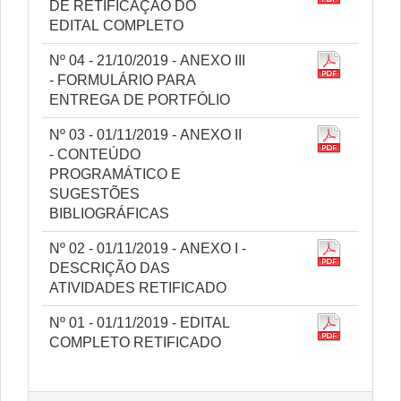
DE RETIFICAÇÃO DO
EDITAL COMPLETO
Nº 04 - 21/10/2019 - ANEXO III
- FORMULÁRIO PARA
ENTREGA DE PORTFÓLIO
Nº 03 - 01/11/2019 - ANEXO II
- CONTEÚDO
PROGRAMÁTICO E
SUGESTÕES
BIBLIOGRÁFICAS
Nº 02 - 01/11/2019 - ANEXO I -
DESCRIÇÃO DAS
ATIVIDADES RETIFICADO
Nº 01 - 01/11/2019 - EDITAL
COMPLETO RETIFICADO