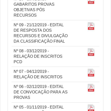
GABARITOS PROVAS
OBJETIVAS PÓS
RECURSOS
Nº 09 - 21/12/2019 - EDITAL
DE RESPOSTA DOS
RECURSOS E DIVULGAÇÃO
DA CLASSIFICAÇÃO FINAL
Nº 08 - 03/12/2019 -
RELAÇÃO DE INSCRITOS
PCD
Nº 07 - 04/12/2019 -
RELAÇÃO DE INSCRITOS
Nº 06 - 02/12/2019 - EDITAL
DE CONVOCAÇÃO PARA AS
PROVAS
Nº 05 - 01/11/2019 - EDITAL